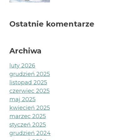
Ostatnie komentarze
Archiwa
luty 2026
grudzień 2025
listopad 2025
czerwiec 2025
maj 2025
kwiecień 2025
marzec 2025
styczeń 2025
grudzień 2024