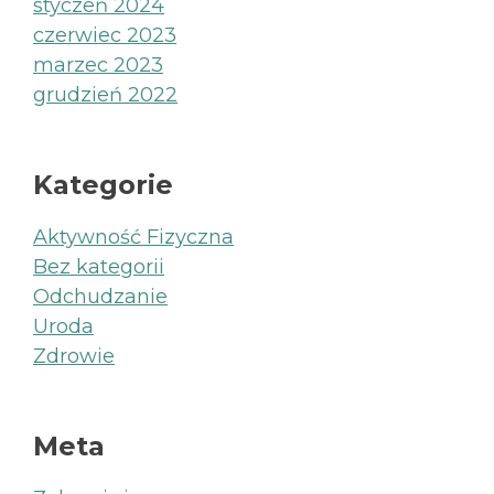
styczeń 2024
czerwiec 2023
marzec 2023
grudzień 2022
Kategorie
Aktywność Fizyczna
Bez kategorii
Odchudzanie
Uroda
Zdrowie
Meta