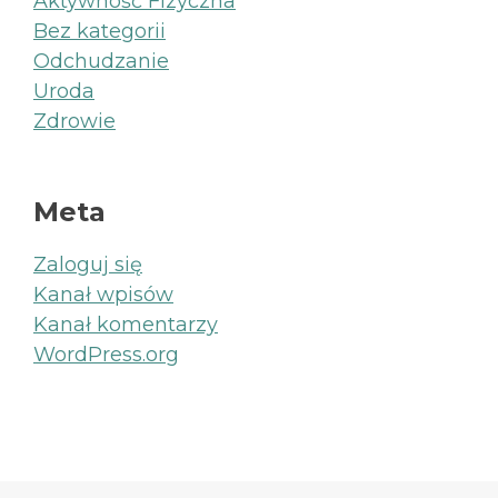
Aktywność Fizyczna
Bez kategorii
Odchudzanie
Uroda
Zdrowie
Meta
Zaloguj się
Kanał wpisów
Kanał komentarzy
WordPress.org