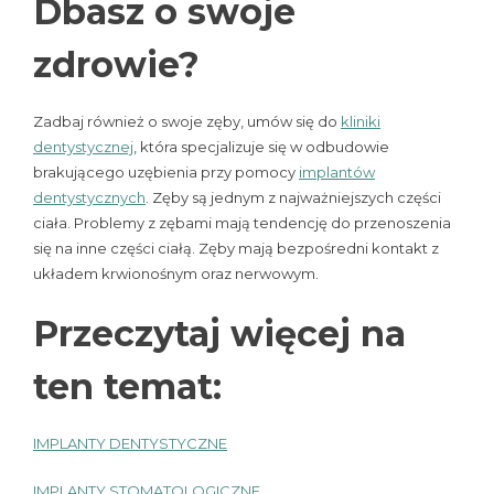
Dbasz o swoje
zdrowie?
Zadbaj również o swoje zęby, umów się do
kliniki
dentystycznej
, która specjalizuje się w odbudowie
brakującego uzębienia przy pomocy
implantów
dentystycznych
. Zęby są jednym z najważniejszych części
ciała. Problemy z zębami mają tendencję do przenoszenia
się na inne części ciałą. Zęby mają bezpośredni kontakt z
układem krwionośnym oraz nerwowym.
Przeczytaj więcej na
ten temat:
IMPLANTY DENTYSTYCZNE
IMPLANTY STOMATOLOGICZNE