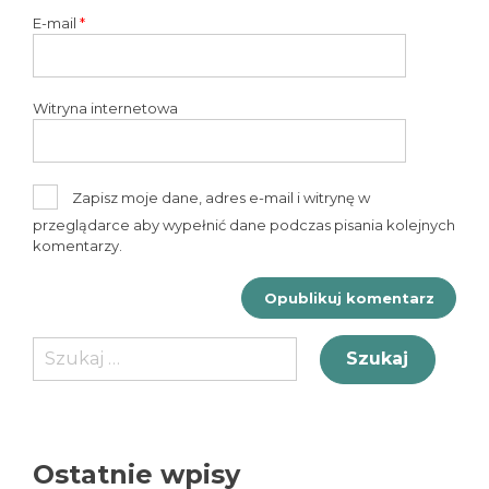
E-mail
*
Witryna internetowa
Zapisz moje dane, adres e-mail i witrynę w
przeglądarce aby wypełnić dane podczas pisania kolejnych
komentarzy.
Szukaj:
Ostatnie wpisy