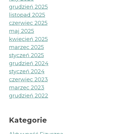
grudzień 2025
listopad 2025
czerwiec 2025
maj 2025
kwiecień 2025
marzec 2025
styczeń 2025
grudzień 2024
styczeń 2024
czerwiec 2023
marzec 2023
grudzień 2022
Kategorie