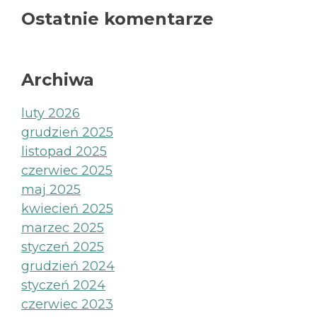
Ostatnie komentarze
Archiwa
luty 2026
grudzień 2025
listopad 2025
czerwiec 2025
maj 2025
kwiecień 2025
marzec 2025
styczeń 2025
grudzień 2024
styczeń 2024
czerwiec 2023