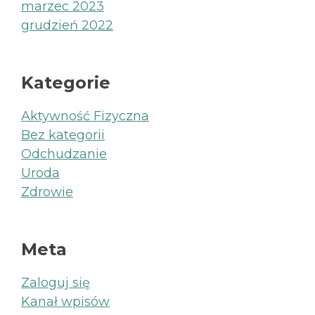
marzec 2023
grudzień 2022
Kategorie
Aktywność Fizyczna
Bez kategorii
Odchudzanie
Uroda
Zdrowie
Meta
Zaloguj się
Kanał wpisów