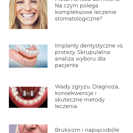
Na czym polega
kompleksowe leczenie
stomatologiczne?
Implanty dentystyczne vs.
protezy. Skrupulatna
analiza wyboru dla
pacjenta
Wady zgryzu. Diagnoza,
konsekwencje i
skuteczne metody
leczenia
Bruksizm i napięciobóle