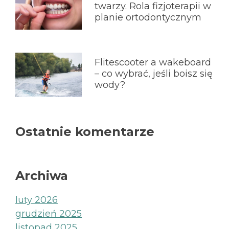
twarzy. Rola fizjoterapii w
planie ortodontycznym
Flitescooter a wakeboard
– co wybrać, jeśli boisz się
wody?
Ostatnie komentarze
Archiwa
luty 2026
grudzień 2025
listopad 2025