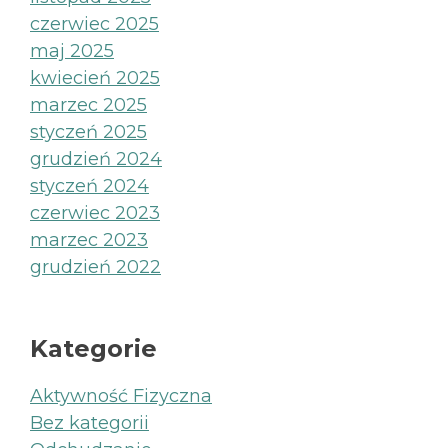
czerwiec 2025
maj 2025
kwiecień 2025
marzec 2025
styczeń 2025
grudzień 2024
styczeń 2024
czerwiec 2023
marzec 2023
grudzień 2022
Kategorie
Aktywność Fizyczna
Bez kategorii