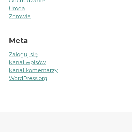
Odchudzanie
Uroda
Zdrowie
Meta
Zaloguj się
Kanał wpisów
Kanał komentarzy
WordPress.org