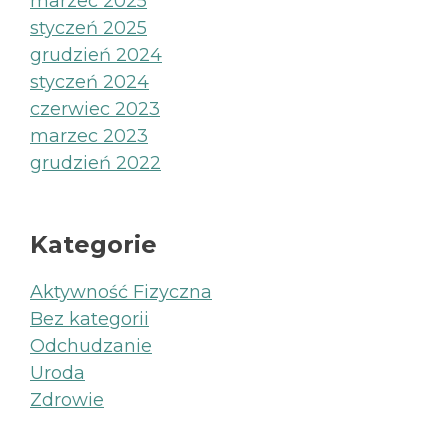
marzec 2025
styczeń 2025
grudzień 2024
styczeń 2024
czerwiec 2023
marzec 2023
grudzień 2022
Kategorie
Aktywność Fizyczna
Bez kategorii
Odchudzanie
Uroda
Zdrowie