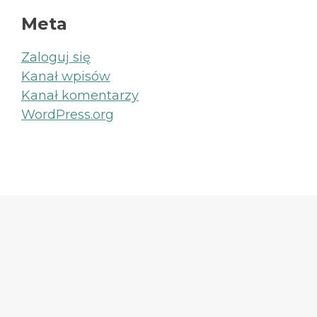
Meta
Zaloguj się
Kanał wpisów
Kanał komentarzy
WordPress.org