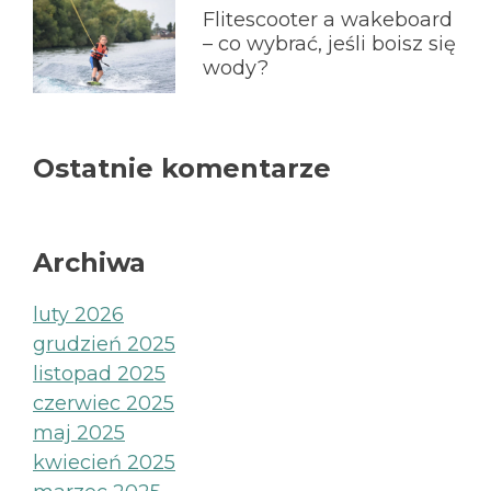
Flitescooter a wakeboard
– co wybrać, jeśli boisz się
wody?
Ostatnie komentarze
Archiwa
luty 2026
grudzień 2025
listopad 2025
czerwiec 2025
maj 2025
kwiecień 2025