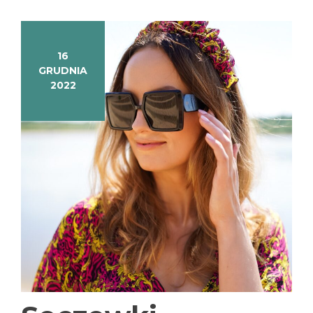
16
GRUDNIA
2022