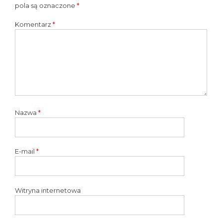
pola są oznaczone
*
Komentarz
*
Nazwa
*
E-mail
*
Witryna internetowa