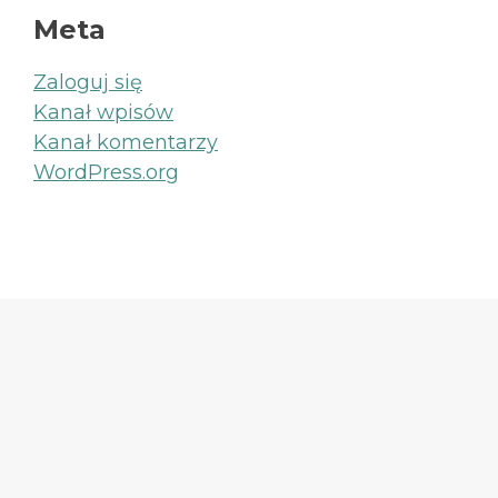
Meta
Zaloguj się
Kanał wpisów
Kanał komentarzy
WordPress.org