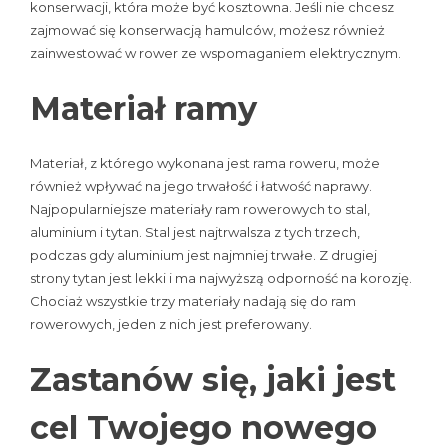
konserwacji, która może być kosztowna. Jeśli nie chcesz
zajmować się konserwacją hamulców, możesz również
zainwestować w rower ze wspomaganiem elektrycznym.
Materiał ramy
Materiał, z którego wykonana jest rama roweru, może
również wpływać na jego trwałość i łatwość naprawy.
Najpopularniejsze materiały ram rowerowych to stal,
aluminium i tytan. Stal jest najtrwalsza z tych trzech,
podczas gdy aluminium jest najmniej trwałe. Z drugiej
strony tytan jest lekki i ma najwyższą odporność na korozję.
Chociaż wszystkie trzy materiały nadają się do ram
rowerowych, jeden z nich jest preferowany.
Zastanów się, jaki jest
cel Twojego nowego