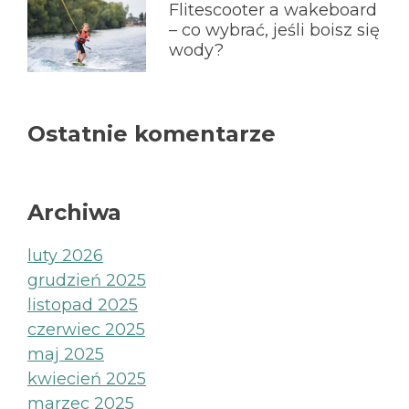
Flitescooter a wakeboard
– co wybrać, jeśli boisz się
wody?
Ostatnie komentarze
Archiwa
luty 2026
grudzień 2025
listopad 2025
czerwiec 2025
maj 2025
kwiecień 2025
marzec 2025