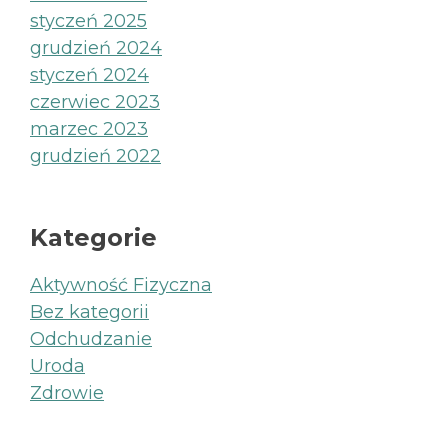
styczeń 2025
grudzień 2024
styczeń 2024
czerwiec 2023
marzec 2023
grudzień 2022
Kategorie
Aktywność Fizyczna
Bez kategorii
Odchudzanie
Uroda
Zdrowie