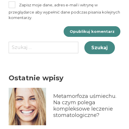
Zapisz moje dane, adres e-mail i witrynę w
przeglądarce aby wypełnić dane podczas pisania kolejnych
komentarzy.
Szukaj:
Ostatnie wpisy
Metamorfoza uśmiechu.
Na czym polega
kompleksowe leczenie
stomatologiczne?