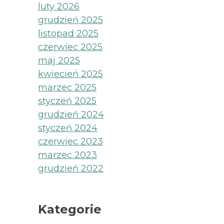
luty 2026
grudzień 2025
listopad 2025
czerwiec 2025
maj 2025
kwiecień 2025
marzec 2025
styczeń 2025
grudzień 2024
styczeń 2024
czerwiec 2023
marzec 2023
grudzień 2022
Kategorie