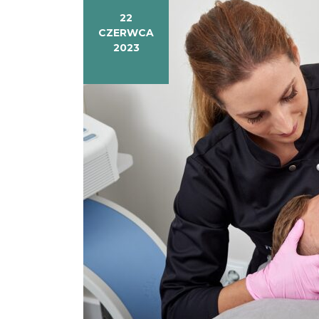
22
CZERWCA
2023