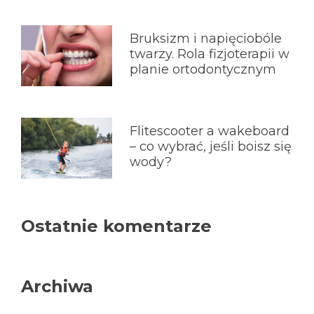
Bruksizm i napięciobóle
twarzy. Rola fizjoterapii w
planie ortodontycznym
Flitescooter a wakeboard
– co wybrać, jeśli boisz się
wody?
Ostatnie komentarze
Archiwa