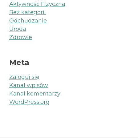
Aktywność Fizyczna
Bez kategorii
Odchudzanie
Uroda
Zdrowie
Meta
Zaloguj się
Kanał wpisów
Kanał komentarzy
WordPress.org