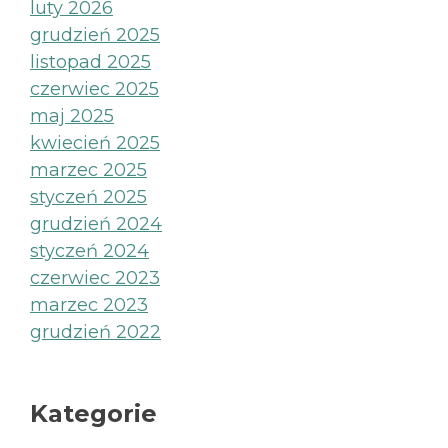
luty 2026
grudzień 2025
listopad 2025
czerwiec 2025
maj 2025
kwiecień 2025
marzec 2025
styczeń 2025
grudzień 2024
styczeń 2024
czerwiec 2023
marzec 2023
grudzień 2022
Kategorie