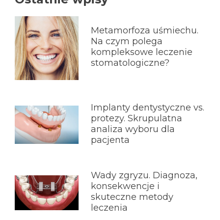
Metamorfoza uśmiechu.
Na czym polega
kompleksowe leczenie
stomatologiczne?
Implanty dentystyczne vs.
protezy. Skrupulatna
analiza wyboru dla
pacjenta
Wady zgryzu. Diagnoza,
konsekwencje i
skuteczne metody
leczenia