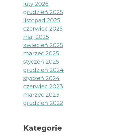
luty 2026
grudzień 2025
listopad 2025
czerwiec 2025
maj 2025
kwiecień 2025
marzec 2025
styczeń 2025
grudzień 2024
styczeń 2024
czerwiec 2023
marzec 2023
grudzień 2022
Kategorie