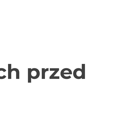
ch przed