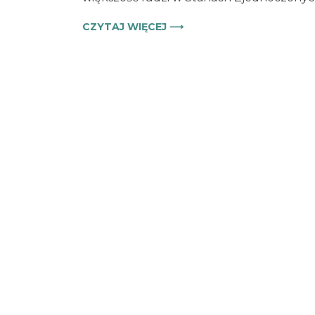
CZYTAJ WIĘCEJ ⟶