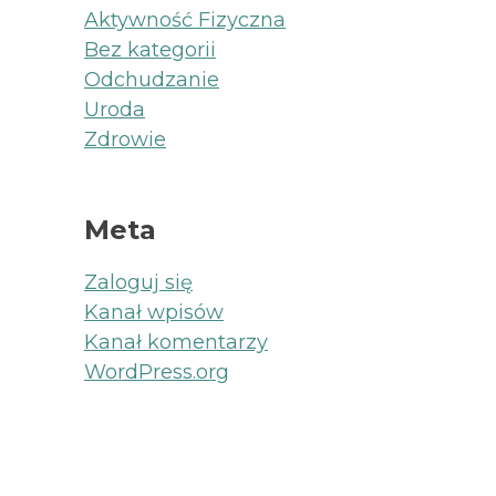
Aktywność Fizyczna
Bez kategorii
Odchudzanie
Uroda
Zdrowie
Meta
Zaloguj się
Kanał wpisów
Kanał komentarzy
WordPress.org